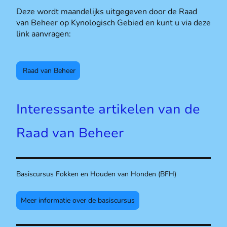
Deze wordt maandelijks uitgegeven door de Raad
van Beheer op Kynologisch Gebied en kunt u via deze
link aanvragen:
Raad van Beheer
Interessante artikelen van de
Raad van Beheer
Basiscursus Fokken en Houden van Honden (BFH)
Meer informatie over de basiscursus