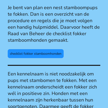
Je bent van plan een nest stamboompups
te fokken. Dan is een overzicht van de
procedure en regels die je moet volgen
een handig hulpmiddel. Daarvoor heeft de
Raad van Beheer de checklist fokker
stamboomhonden gemaakt.
checklist fokker stamboomhonden
Een kennelnaam is niet noodzakelijk om
pups met stambomen te fokken. Met een
kennelnaam onderscheidt een fokker zich
wél in positieve zin. Honden met een
kennelnaam zijn herkenbaar tussen hun
soortgenoten. Daarmee geeft de fokker