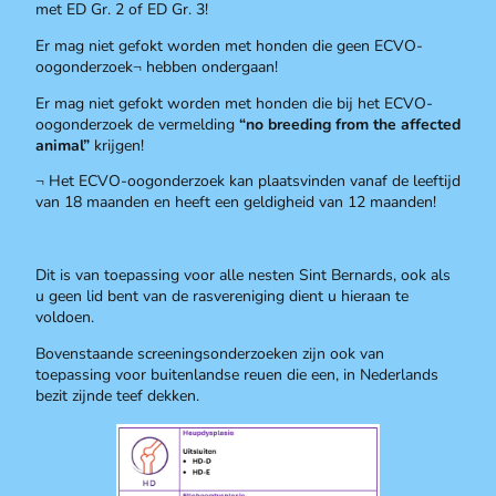
met ED Gr. 2 of ED Gr. 3!
Er mag niet gefokt worden met honden die geen ECVO-
oogonderzoek
hebben ondergaan!
¬
Er mag niet gefokt worden met honden die bij het ECVO-
oogonderzoek de vermelding
“no breeding from the affected
animal”
krijgen!
Het ECVO-oogonderzoek kan plaatsvinden vanaf de leeftijd
¬
van 18 maanden en heeft een geldigheid van 12 maanden!
Dit is van toepassing voor alle nesten Sint Bernards, ook als
u geen lid bent van de rasvereniging dient u hieraan te
voldoen.
Bovenstaande screeningsonderzoeken zijn ook van
toepassing voor buitenlandse reuen die een, in Nederlands
bezit zijnde teef dekken.