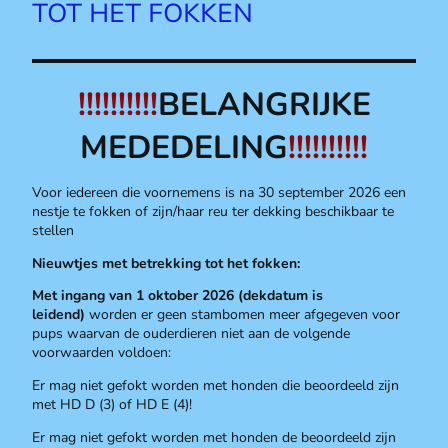
TOT HET FOKKEN
!!!!!!!!!!
BELANGRIJKE
MEDEDELING
!!!!!!!!!!
Voor iedereen die voornemens is na 30 september 2026 een
nestje te fokken of zijn/haar reu ter dekking beschikbaar te
stellen
Nieuwtjes met betrekking tot het fokken:
Met ingang van 1 oktober 2026 (dekdatum is
leidend)
worden er geen stambomen meer afgegeven voor
pups waarvan de ouderdieren niet aan de volgende
voorwaarden voldoen:
Er mag niet gefokt worden met honden die beoordeeld zijn
met HD D (3) of HD E (4)!
Er mag niet gefokt worden met honden de beoordeeld zijn