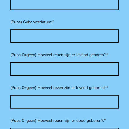
(Pups) Geboortedatum:
*
(Pups 0=geen) Hoeveel reuen zijn er levend geboren?:
*
(Pups 0=geen) Hoeveel teven zijn er levend geboren?:
*
(Pups 0=geen) Hoeveel reuen zijn er dood geboren?:
*