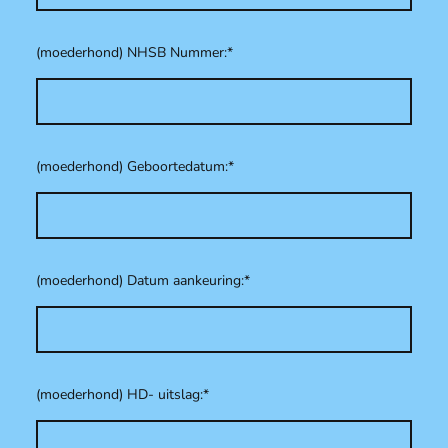
(moederhond) NHSB Nummer:
*
(moederhond) Geboortedatum:
*
(moederhond) Datum aankeuring:
*
(moederhond) HD- uitslag:
*