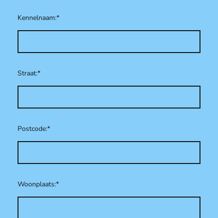
Kennelnaam:
*
Straat:
*
Postcode:
*
Woonplaats:
*