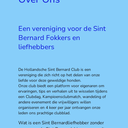
Een vereniging voor de Sint
Bernard Fokkers en
liefhebbers
De Hollandsche Sint Bernard Club is een
vereniging die zich richt op het delen van onze
liefde voor deze geweldige honden.
Onze club biedt een platform voor eigenaren om
ervaringen, tips en verhalen uit te wisselen tijdens
een Clubdag, Kampioensclubmatch, wandeling of
andere evenement die vrijwilligers willen
organiseren en 4 keer per jaar ontvangen onze
leden ons prachtige clubblad.
Wat is een Sint Bernardliefhebber zonder