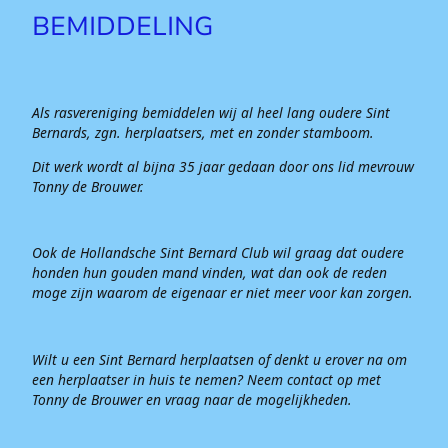
BEMIDDELING
Als rasvereniging bemiddelen wij al heel lang oudere Sint
Bernards, zgn. herplaatsers, met en zonder stamboom.
Dit werk wordt al bijna 35 jaar gedaan door ons lid mevrouw
Tonny de Brouwer.
Ook de Hollandsche Sint Bernard Club wil graag dat oudere
honden hun gouden mand vinden, wat dan ook de reden
moge zijn waarom de eigenaar er niet meer voor kan zorgen.
Wilt u een Sint Bernard herplaatsen of denkt u erover na om
een herplaatser in huis te nemen? Neem contact op met
Tonny de Brouwer en vraag naar de mogelijkheden.