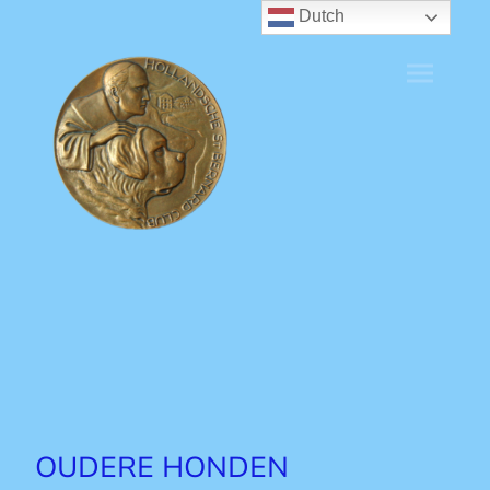
Dutch
OUDERE HONDEN