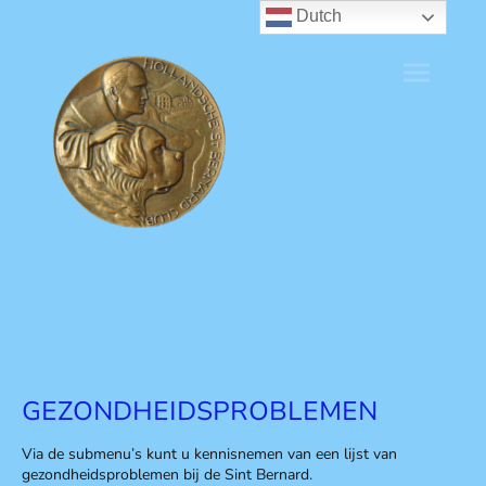
Dutch
GEZONDHEIDSPROBLEMEN
Via de submenu’s kunt u kennisnemen van een lijst van
gezondheidsproblemen bij de Sint Bernard.