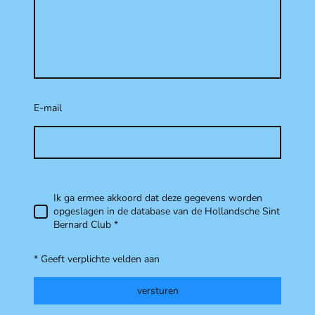
E-mail
Ik ga ermee akkoord dat deze gegevens worden
opgeslagen in de database van de Hollandsche Sint
Bernard Club
*
* Geeft verplichte velden aan
versturen