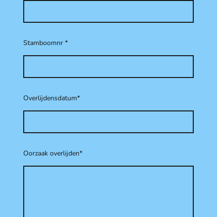
Stamboomnr
*
Overlijdensdatum
*
Oorzaak overlijden
*