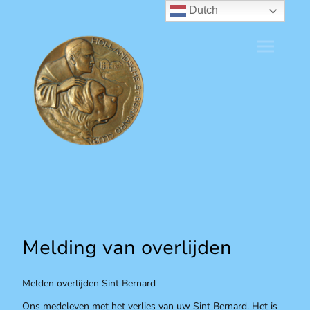
Dutch
Melding van overlijden
Melden overlijden Sint Bernard
Ons medeleven met het verlies van uw Sint Bernard. Het is