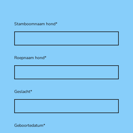
Stamboomnaam hond
*
Roepnaam hond
*
Geslacht
*
Geboortedatum
*