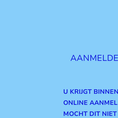
AANMELDE
U KRIJGT BINNE
ONLINE AANMEL
MOCHT DIT NIET