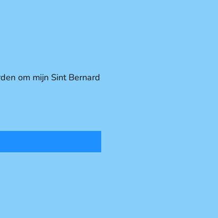
den om mijn Sint Bernard