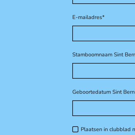
E-mailadres
*
Stamboomnaam Sint Bern
Geboortedatum Sint Bern
Plaatsen in clubblad