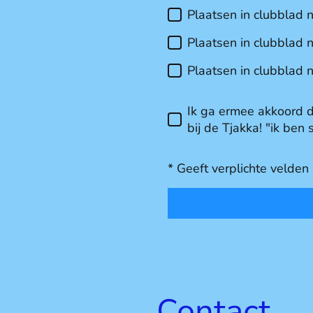
Plaatsen in clubblad 
Plaatsen in clubblad
Plaatsen in clubblad
Ik ga ermee akkoord 
bij de Tjakka! "ik ben
* Geeft verplichte velden
Contact