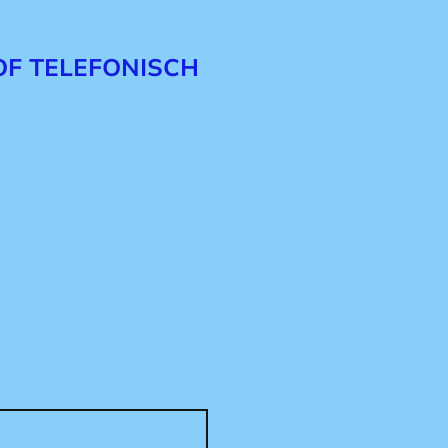
 OF TELEFONISCH