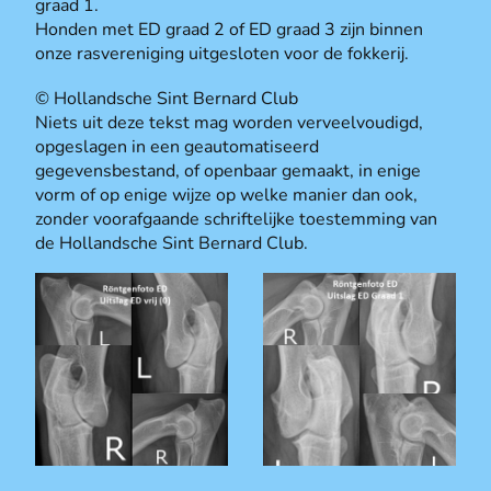
graad 1.
Honden met ED graad 2 of ED graad 3 zijn binnen
onze rasvereniging uitgesloten voor de fokkerij.
© Hollandsche Sint Bernard Club
Niets uit deze tekst mag worden verveelvoudigd,
opgeslagen in een geautomatiseerd
gegevensbestand, of openbaar gemaakt, in enige
vorm of op enige wijze op welke manier dan ook,
zonder voorafgaande schriftelijke toestemming van
de Hollandsche Sint Bernard Club.