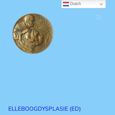
Dutch
ELLEBOOGDYSPLASIE (ED)