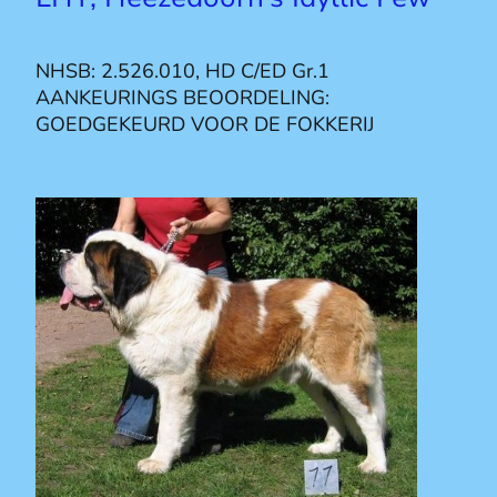
NHSB: 2.526.010, HD C/ED Gr.1
AANKEURINGS BEOORDELING:
GOEDGEKEURD VOOR DE FOKKERIJ