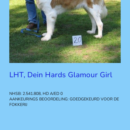
LHT, Dein Hards Glamour Girl
NHSB: 2.541.808, HD A/ED 0
AANKEURINGS BEOORDELING: GOEDGEKEURD VOOR DE
FOKKERIJ