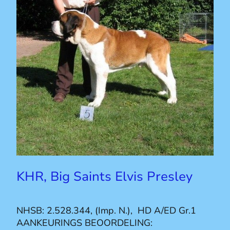
KHR, Big Saints Elvis Presley
NHSB: 2.528.344, (Imp. N.), HD A/ED Gr.1
AANKEURINGS BEOORDELING: