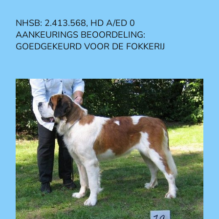
NHSB: 2.413.568, HD A/ED 0
AANKEURINGS BEOORDELING:
GOEDGEKEURD VOOR DE FOKKERIJ