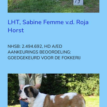
LHT, Sabine Femme v.d. Roja
Horst
NHSB: 2.494.692, HD A/ED
AANKEURINGS BEOORDELING:
GOEDGEKEURD VOOR DE FOKKERIJ