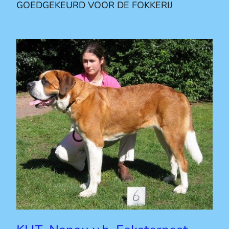
GOEDGEKEURD VOOR DE FOKKERIJ