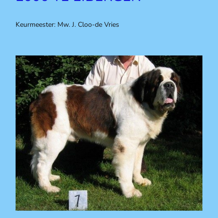
Keurmeester: Mw. J. Cloo-de Vries