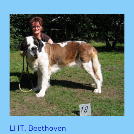
LHT, Beethoven