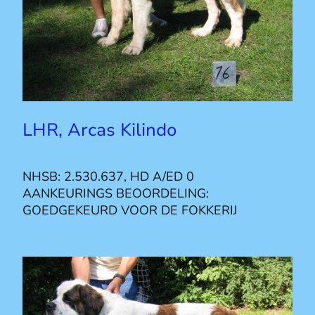
LHR, Arcas Kilindo
NHSB: 2.530.637, HD A/ED 0
AANKEURINGS BEOORDELING:
GOEDGEKEURD VOOR DE FOKKERIJ