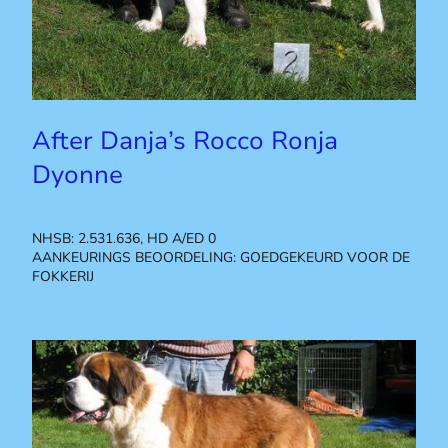
After Danja’s Rocco Ronja
Dyonne
NHSB: 2.531.636, HD A/ED 0
AANKEURINGS BEOORDELING: GOEDGEKEURD VOOR DE
FOKKERIJ