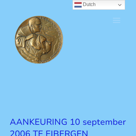
Dutch
AANKEURING 10 september
2006 TE EIBERGEN