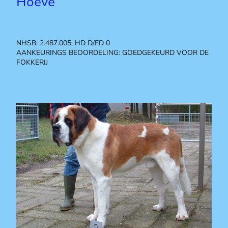
Hoeve
NHSB: 2.487.005, HD D/ED 0
AANKEURINGS BEOORDELING: GOEDGEKEURD VOOR DE
FOKKERIJ