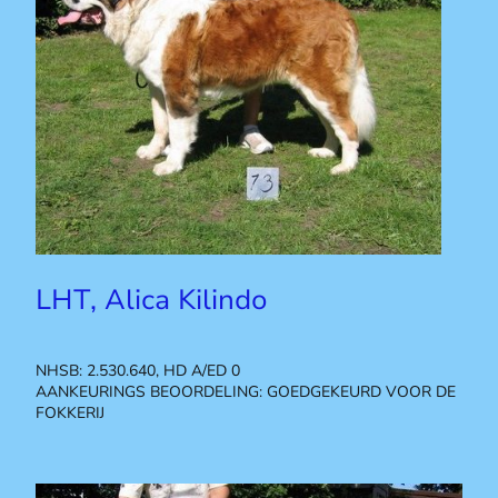
LHT, Alica Kilindo
NHSB: 2.530.640, HD A/ED 0
AANKEURINGS BEOORDELING: GOEDGEKEURD VOOR DE
FOKKERIJ