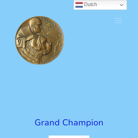
Dutch
Grand Champion