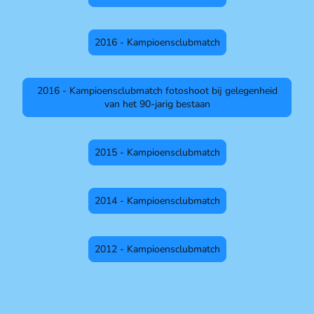
2016 - Kampioensclubmatch
2016 - Kampioensclubmatch fotoshoot bij gelegenheid
van het 90-jarig bestaan
2015 - Kampioensclubmatch
2014 - Kampioensclubmatch
2012 - Kampioensclubmatch