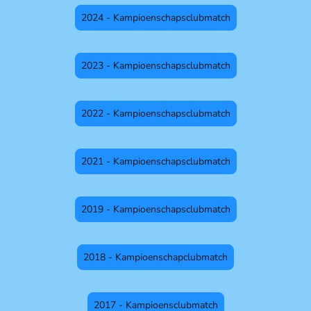
2024 - Kampioenschapsclubmatch
2023 - Kampioenschapsclubmatch
2022 - Kampioenschapsclubmatch
2021 - Kampioenschapsclubmatch
2019 - Kampioenschapsclubmatch
2018 - Kampioenschapclubmatch
2017 - Kampioensclubmatch