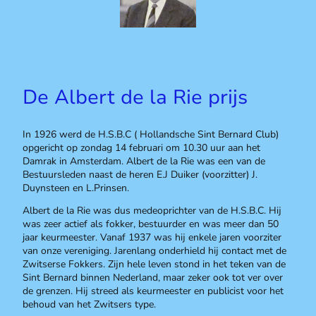
De Albert de la Rie prijs
In 1926 werd de H.S.B.C ( Hollandsche Sint Bernard Club)
opgericht op zondag 14 februari om 10.30 uur aan het
Damrak in Amsterdam. Albert de la Rie was een van de
Bestuursleden naast de heren E.J Duiker (voorzitter) J.
Duynsteen en L.Prinsen.
Albert de la Rie was dus medeoprichter van de H.S.B.C. Hij
was zeer actief als fokker, bestuurder en was meer dan 50
jaar keurmeester. Vanaf 1937 was hij enkele jaren voorziter
van onze vereniging. Jarenlang onderhield hij contact met de
Zwitserse Fokkers. Zijn hele leven stond in het teken van de
Sint Bernard binnen Nederland, maar zeker ook tot ver over
de grenzen. Hij streed als keurmeester en publicist voor het
behoud van het Zwitsers type.