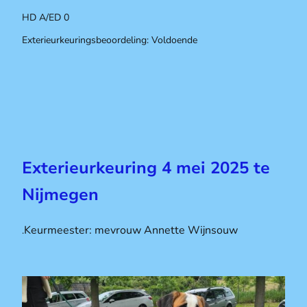
HD A/ED 0
Exterieurkeuringsbeoordeling: Voldoende
Exterieurkeuring 4 mei 2025 te
Nijmegen
Keurmeester: mevrouw Annette Wijnsouw
.