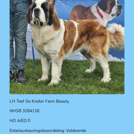
LH Teef De Kreiter Farm Beauty,
NHSB 3284118
HD A/ED 0
Exterieurkeuringsbeoordeling: Voldoende