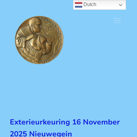
Dutch
Exterieurkeuring 16 November
2025 Nieuwegein