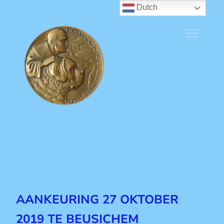
Dutch
AANKEURING 27 OKTOBER
2019 TE BEUSICHEM