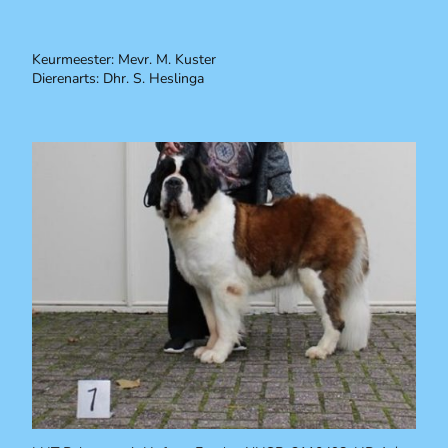
Keurmeester: Mevr. M. Kuster
Dierenarts: Dhr. S. Heslinga