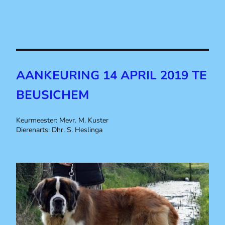
AANKEURING 14 APRIL 2019 TE
BEUSICHEM
Keurmeester: Mevr. M. Kuster
Dierenarts: Dhr. S. Heslinga