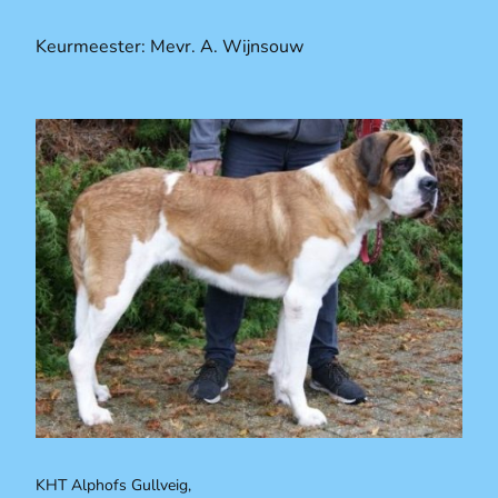
Keurmeester: Mevr. A. Wijnsouw
KHT Alphofs Gullveig,