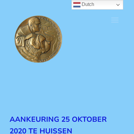
Dutch
AANKEURING 25 OKTOBER
2020 TE HUISSEN