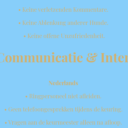
• Keine verletzenden Kommentare.
• Keine Ablenkung anderer Hunde.
• Keine offene Unzufriedenheit.
 Communicatie & Inter
Nederlands
• Ringpersoneel niet afleiden.
• Geen telefoongesprekken tijdens de keuring.
• Vragen aan de keurmeester alleen na afloop.