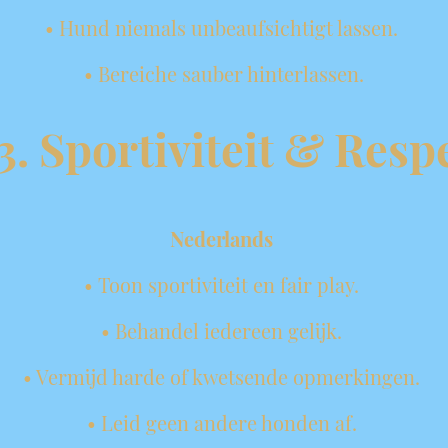
• Hund niemals unbeaufsichtigt lassen.
• Bereiche sauber hinterlassen.
3. Sportiviteit & Resp
Nederlands
• Toon sportiviteit en fair play.
• Behandel iedereen gelijk.
• Vermijd harde of kwetsende opmerkingen.
• Leid geen andere honden af.