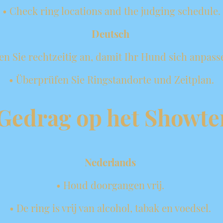
• Check ring locations and the judging schedule.
Deutsch
n Sie rechtzeitig an, damit Ihr Hund sich anpass
• Überprüfen Sie Ringstandorte und Zeitplan.
 Gedrag op het Showte
Nederlands
• Houd doorgangen vrij.
• De ring is vrij van alcohol, tabak en voedsel.