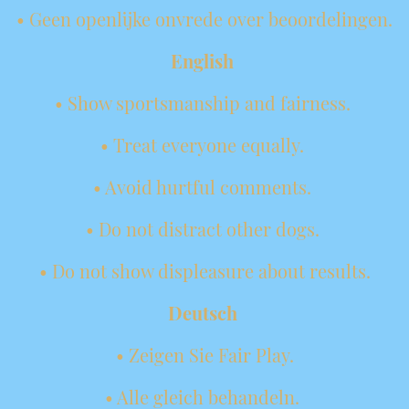
• Geen openlijke onvrede over beoordelingen.
English
• Show sportsmanship and fairness.
• Treat everyone equally.
• Avoid hurtful comments.
• Do not distract other dogs.
• Do not show displeasure about results.
Deutsch
• Zeigen Sie Fair Play.
• Alle gleich behandeln.