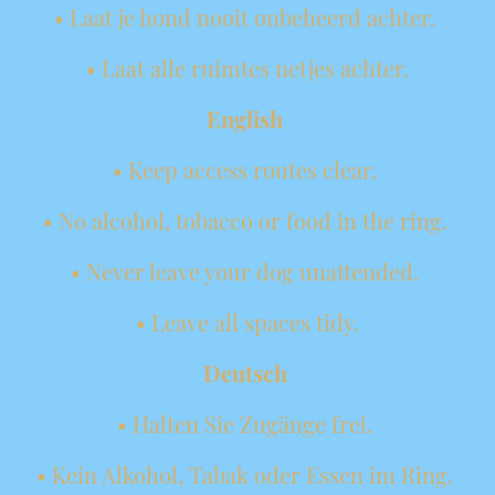
• Laat je hond nooit onbeheerd achter.
• Laat alle ruimtes netjes achter.
English
• Keep access routes clear.
• No alcohol, tobacco or food in the ring.
• Never leave your dog unattended.
• Leave all spaces tidy.
Deutsch
• Halten Sie Zugänge frei.
• Kein Alkohol, Tabak oder Essen im Ring.