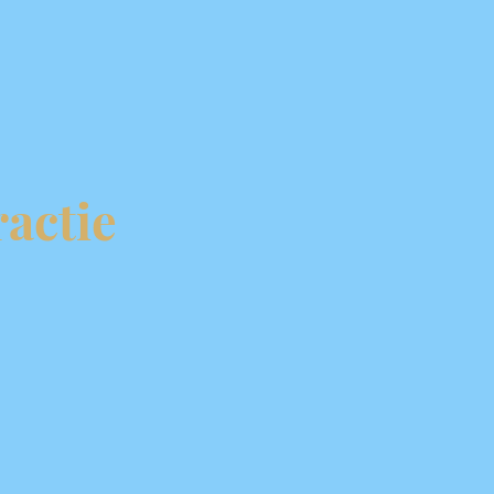
actie