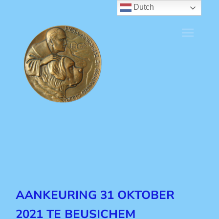
Dutch
AANKEURING 31 OKTOBER
2021 TE BEUSICHEM