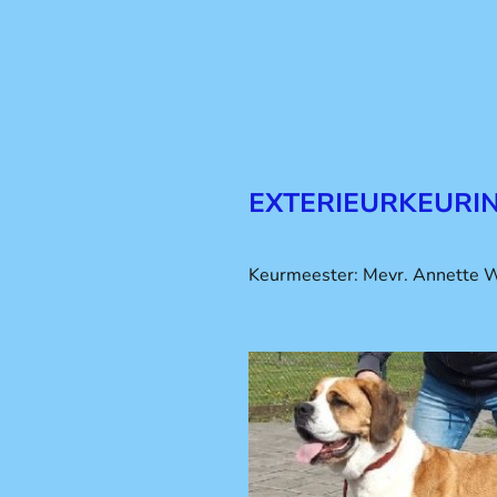
EXTERIEURKEURIN
Keurmeester: Mevr. Annette 