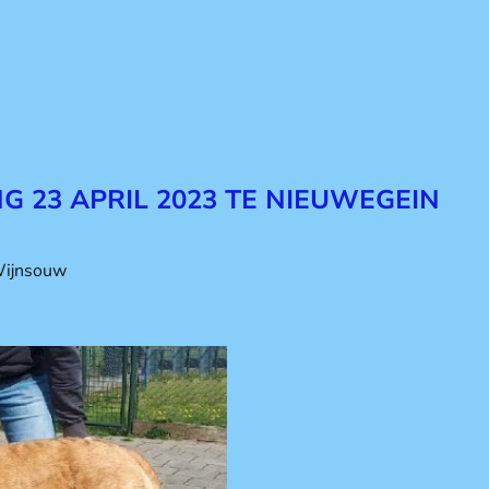
G 23 APRIL 2023 TE NIEUWEGEIN
Wijnsouw