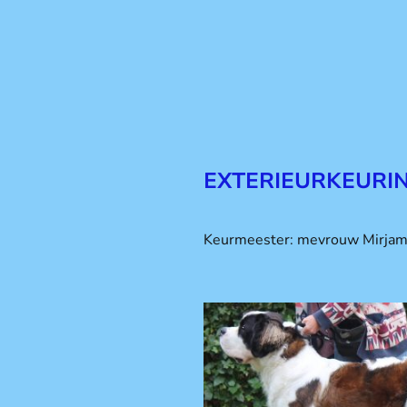
EXTERIEURKEURIN
Keurmeester: mevrouw Mirja