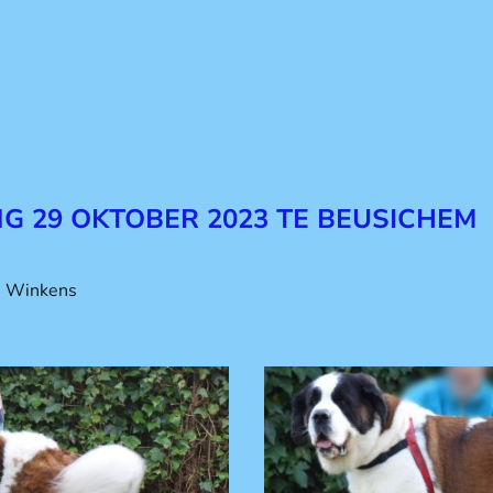
G 29 OKTOBER 2023 TE BEUSICHEM
m Winkens